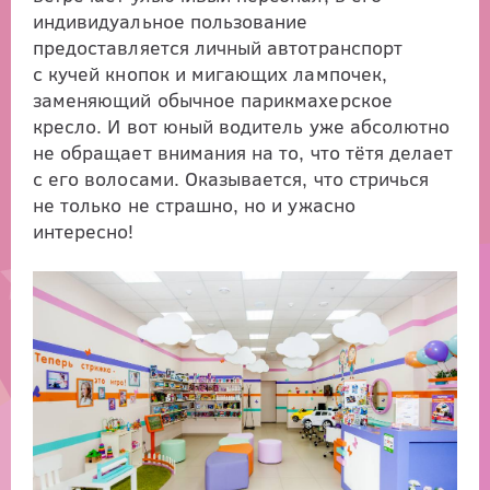
индивидуальное пользование
предоставляется личный автотранспорт
с кучей кнопок и мигающих лампочек,
заменяющий обычное парикмахерское
кресло. И вот юный водитель уже абсолютно
не обращает внимания на то, что тётя делает
с его волосами. Оказывается, что стричься
не только не страшно, но и ужасно
интересно!