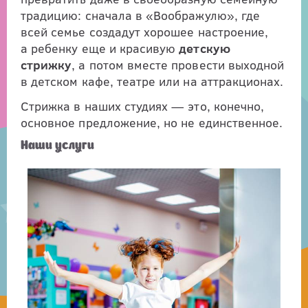
традицию: сначала в «Воображулю», где
всей семье создадут хорошее настроение,
а ребенку еще и красивую
детскую
стрижку
, а потом вместе провести выходной
в детском кафе, театре или на аттракционах.
Стрижка в наших студиях — это, конечно,
основное предложение, но не единственное.
Наши услуги