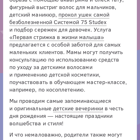
фигурный выстриг волос для мальчиков,
детский маникюр,
прокол ушек самой
безболезненной Системой 75 Studex
и подбор сережек для девочек. Услуга
«Первая стрижка в жизни малыша»
предлагается с особой заботой для самых
маленьких клиентов. Мамы могут получить
консультацию по использованию средств
по уходу за детскими волосами
и применению детской косметики,
поучаствовать в обучающем
мастер-классе
,
например, по косоплетению.
Мы проводим самые запоминающиеся
и оригинальные
детские вечеринки
в честь
дня рождения — настоящие праздники
волшебства и стиля!
И что немаловажно, родители также могут